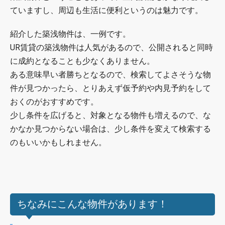
ていますし、周辺も生活に便利というのは魅力です。
紹介した築浅物件は、一例です。
UR賃貸の築浅物件は人気があるので、公開されると同時
に成約となることも少なくありません。
ある意味早い者勝ちとなるので、検索してよさそうな物
件が見つかったら、とりあえず仮予約や内見予約をして
おくのがおすすめです。
少し条件を広げると、対象となる物件も増えるので、な
かなか見つからない場合は、少し条件を変えて検索する
のもいいかもしれません。
ちなみにこんな物件があります！