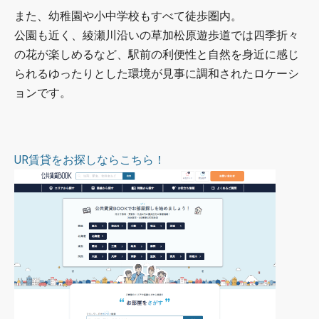
また、幼稚園や小中学校もすべて徒歩圏内。
公園も近く、綾瀬川沿いの草加松原遊歩道では四季折々
の花が楽しめるなど、駅前の利便性と自然を身近に感じ
られるゆったりとした環境が見事に調和されたロケーシ
ョンです。
UR賃貸をお探しならこちら！