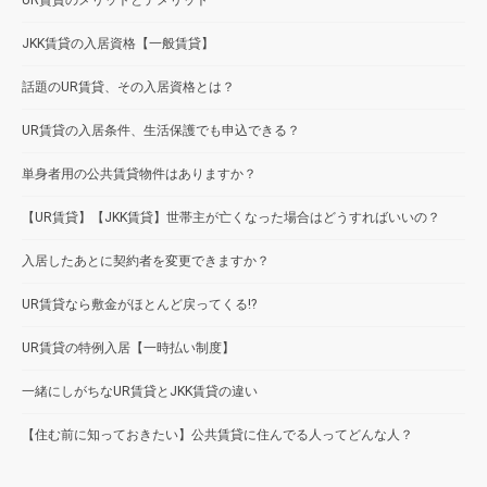
JKK賃貸の入居資格【一般賃貸】
話題のUR賃貸、その入居資格とは？
UR賃貸の入居条件、生活保護でも申込できる？
単身者用の公共賃貸物件はありますか？
【UR賃貸】【JKK賃貸】世帯主が亡くなった場合はどうすればいいの？
入居したあとに契約者を変更できますか？
UR賃貸なら敷金がほとんど戻ってくる!?
UR賃貸の特例入居【一時払い制度】
一緒にしがちなUR賃貸とJKK賃貸の違い
【住む前に知っておきたい】公共賃貸に住んでる人ってどんな人？