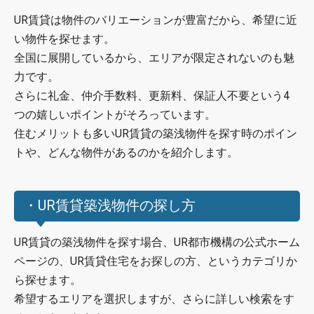
UR賃貸は物件のバリエーションが豊富だから、希望に近
い物件を探せます。
全国に展開しているから、エリアが限定されないのも魅
力です。
さらに礼金、仲介手数料、更新料、保証人不要という4
つの嬉しいポイントがそろっています。
住むメリットも多いUR賃貸の築浅物件を探す時のポイン
トや、どんな物件があるのかを紹介します。
・UR賃貸築浅物件の探し方
UR賃貸の築浅物件を探す場合、UR都市機構の公式ホーム
ページの、UR賃貸住宅をお探しの方、というカテゴリか
ら探せます。
希望するエリアを選択しますが、さらに詳しい検索をす