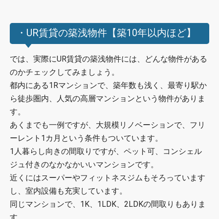
・UR賃貸の築浅物件【築10年以内ほど】
では、実際にUR賃貸の築浅物件には、どんな物件がある
のかチェックしてみましょう。
都内にある1Rマンションで、築年数も浅く、最寄り駅か
ら徒歩圏内、人気の高層マンションという物件がありま
す。
あくまでも一例ですが、大規模リノベーションで、フリ
ーレント1カ月という条件もついています。
1人暮らし向きの間取りですが、ペット可、コンシェル
ジュ付きのなかなかいいマンションです。
近くにはスーパーやフィットネスジムもそろっています
し、室内設備も充実しています。
同じマンションで、1K、1LDK、2LDKの間取りもありま
す。