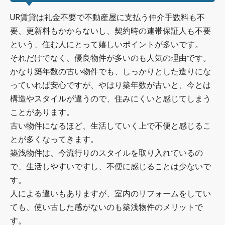
UR賃貸は礼金不要で不動産屋に支払う仲介手数料も不
要、更新料もかからないし、契約時の連帯保証人も不要
という、住む人にとって嬉しいポイントが多いです。
それだけでなく、優良物件が多いのも人気の理由です。
かなり築年数の古い物件でも、しっかりとした造りにな
っていれば安心ですが、やはり築年数が古いと、今とは
構造やスタイルが違うので、住みにくいと感じてしまう
ことがあります。
古い物件になるほど、生活していく上で不便と感じるこ
とが多くなってきます。
築浅物件は、今流行りのスタイルを取り入れているの
で、生活しやすいですし、不便に感じることは少ないで
す。
人による違いもありますが、室内のリフォームをしてい
ても、使い古した感がないのも築浅物件のメリットで
す。