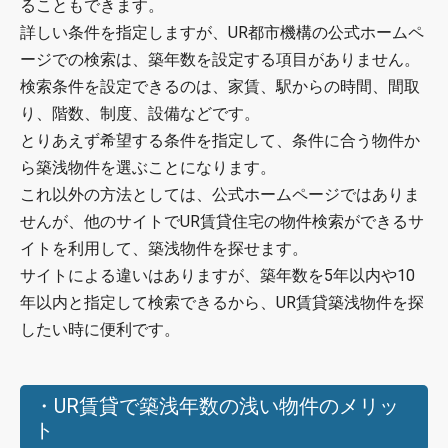
ることもできます。
詳しい条件を指定しますが、UR都市機構の公式ホームペ
ージでの検索は、築年数を設定する項目がありません。
検索条件を設定できるのは、家賃、駅からの時間、間取
り、階数、制度、設備などです。
とりあえず希望する条件を指定して、条件に合う物件か
ら築浅物件を選ぶことになります。
これ以外の方法としては、公式ホームページではありま
せんが、他のサイトでUR賃貸住宅の物件検索ができるサ
イトを利用して、築浅物件を探せます。
サイトによる違いはありますが、築年数を5年以内や10
年以内と指定して検索できるから、UR賃貸築浅物件を探
したい時に便利です。
・UR賃貸で築浅年数の浅い物件のメリッ
ト