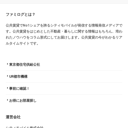
ファミログとは？
公共賃貸でNo1シェアを誇るシティモバイルが発信する情報発信メディアで
す。公共賃貸をはじめとした不動産・暮らしに関する情報はもちろん、培わ
れたノウハウをコラム形式にしてお届けします。公共賃貸の今がわかるリア
ルタイムサイトです。
東京都住宅供給公社
UR都市機構
事前に確認！
お得にお部屋探し
運営会社
シティモバイル株式会社