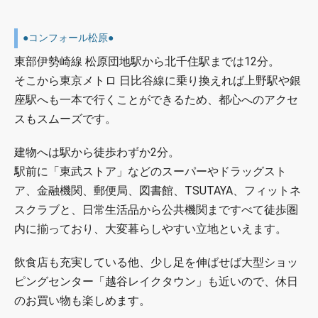
●コンフォール松原●
東部伊勢崎線 松原団地駅から北千住駅までは12分。
そこから東京メトロ 日比谷線に乗り換えれば上野駅や銀
座駅へも一本で行くことができるため、都心へのアクセ
スもスムーズです。
建物へは駅から徒歩わずか2分。
駅前に「東武ストア」などのスーパーやドラッグスト
ア、金融機関、郵便局、図書館、TSUTAYA、フィットネ
スクラブと、日常生活品から公共機関まですべて徒歩圏
内に揃っており、大変暮らしやすい立地といえます。
飲食店も充実している他、少し足を伸ばせば大型ショッ
ピングセンター「越谷レイクタウン」も近いので、休日
のお買い物も楽しめます。