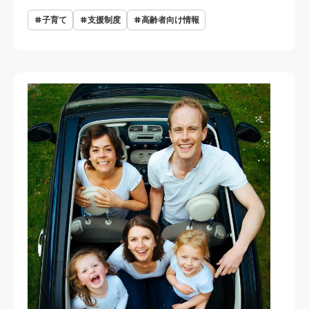
子育て
支援制度
高齢者向け情報