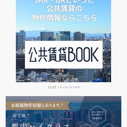
【公式】シティモバイルＨＰ