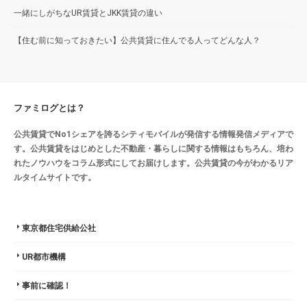
一緒にしがちなUR賃貸とJKK賃貸の違い
【住む前に知っておきたい】公共賃貸に住んでる人ってどんな人？
ファミログとは？
公共賃貸でNo1シェアを誇るシティモバイルが発信する情報発信メディアで
す。公共賃貸をはじめとした不動産・暮らしに関する情報はもちろん、培わ
れたノウハウをコラム形式にしてお届けします。公共賃貸の今がわかるリア
ルタイムサイトです。
東京都住宅供給公社
UR都市機構
事前に確認！