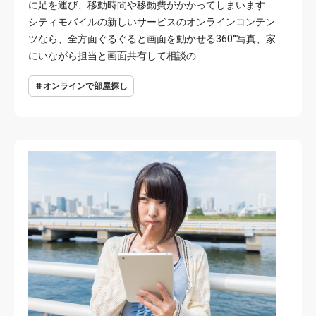
に足を運び、移動時間や移動費がかかってしまいます…
シティモバイルの新しいサービスのオンラインコンテン
ツなら、全方面ぐるぐると画面を動かせる360°写真、家
にいながら担当と画面共有して相談の…
オンラインで部屋探し