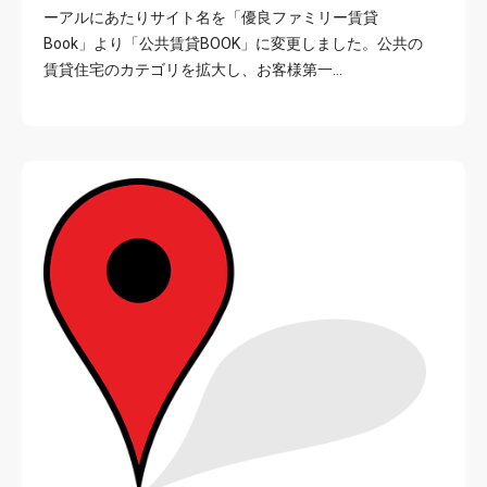
ーアルにあたりサイト名を「優良ファミリー賃貸
Book」より「公共賃貸BOOK」に変更しました。公共の
賃貸住宅のカテゴリを拡大し、お客様第一…