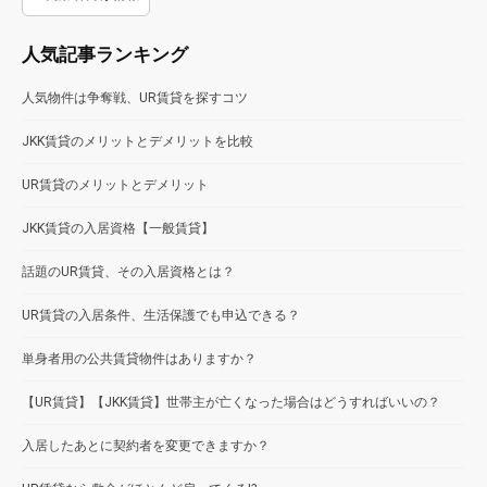
人気記事ランキング
人気物件は争奪戦、UR賃貸を探すコツ
JKK賃貸のメリットとデメリットを比較
UR賃貸のメリットとデメリット
JKK賃貸の入居資格【一般賃貸】
話題のUR賃貸、その入居資格とは？
UR賃貸の入居条件、生活保護でも申込できる？
単身者用の公共賃貸物件はありますか？
【UR賃貸】【JKK賃貸】世帯主が亡くなった場合はどうすればいいの？
入居したあとに契約者を変更できますか？