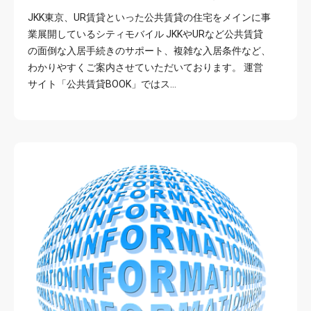
JKK東京、UR賃貸といった公共賃貸の住宅をメインに事
業展開しているシティモバイル JKKやURなど公共賃貸
の面倒な入居手続きのサポート、複雑な入居条件など、
わかりやすくご案内させていただいております。 運営
サイト「公共賃貸BOOK」ではス…