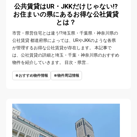
ON
公共賃貸はUR・JKKだけじゃない!?
お住まいの県にあるお得な公社賃貸
とは？
市営・県営住宅とは違う!?埼玉県・千葉県・神奈川県の
公社賃貸 都道府県によっては、URやJKKのような各県
が管理するお得な公社賃貸が存在します。 本記事で
は、公社賃貸の詳細と埼玉・千葉・神奈川県のおすすめ
物件を紹介していきます。 目次・県営…
おすすめ物件情報
物件周辺情報