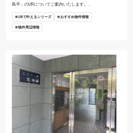
島平」のURについてご案内いたします。…
URで叶えるシリーズ
おすすめ物件情報
物件周辺情報