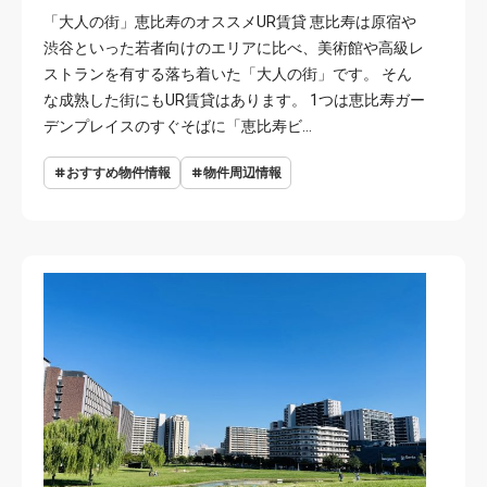
「大人の街」恵比寿のオススメUR賃貸 恵比寿は原宿や
渋谷といった若者向けのエリアに比べ、美術館や高級レ
ストランを有する落ち着いた「大人の街」です。 そん
な成熟した街にもUR賃貸はあります。 1つは恵比寿ガー
デンプレイスのすぐそばに「恵比寿ビ…
おすすめ物件情報
物件周辺情報