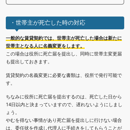
・世帯主が死亡した時の対応
一般的な賃貸契約では、世帯主が死亡した場合は新たに
世帯主となる人に名義変更をします。
この場合は役所に死亡届を提出し、同時に世帯主変更届
も提出しておきます。
賃貸契約の名義変更に必要な書類は、役所で発行可能で
す。
ちなみに役所に死亡届を提出するのは、死亡した日から
14日以内と決まっていますので、遅れないようにしまし
ょう。
やむを得ない事情があり死亡届を提出しに行けない場合
は、委任状を作成し代理人に手続きをしてもらうことが