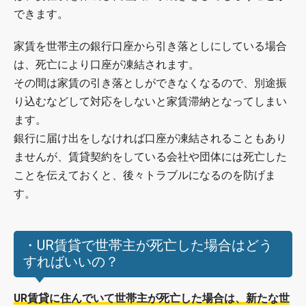
できます。
家賃を世帯主の銀行口座から引き落としにしている場合
は、死亡により口座が凍結されます。
その間は家賃の引き落としができなくなるので、別途振
り込むなどして対応をしないと家賃滞納となってしまい
ます。
銀行に届け出をしなければ口座が凍結されることもあり
ませんが、賃貸契約をしている会社や団体には死亡した
ことを伝えておくと、後々トラブルになるのを防げま
す。
・UR賃貸で世帯主が死亡した場合はどう
すればいいの？
UR賃貸に住んでいて世帯主が死亡した場合は、新たな世