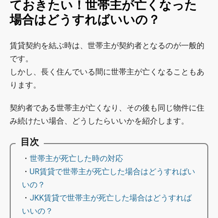
ておきたい！世帯主が亡くなった
場合はどうすればいいの？
賃貸契約を結ぶ時は、世帯主が契約者となるのが一般的
です。
しかし、長く住んでいる間に世帯主が亡くなることもあ
ります。
契約者である世帯主が亡くなり、その後も同じ物件に住
み続けたい場合、どうしたらいいかを紹介します。
目次
・
世帯主が死亡した時の対応
・
UR賃貸で世帯主が死亡した場合はどうすればい
いの？
・
JKK賃貸で世帯主が死亡した場合はどうすれば
いいの？