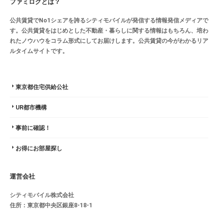
ファミログとは？
公共賃貸でNo1シェアを誇るシティモバイルが発信する情報発信メディアで
す。公共賃貸をはじめとした不動産・暮らしに関する情報はもちろん、培わ
れたノウハウをコラム形式にしてお届けします。公共賃貸の今がわかるリア
ルタイムサイトです。
東京都住宅供給公社
UR都市機構
事前に確認！
お得にお部屋探し
運営会社
シティモバイル株式会社
住所：東京都中央区銀座8-18-1