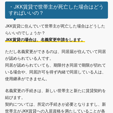
・JKK賃貸で世帯主が死亡した場合はどう
すればいいの？
JKK賃貸に住んでいて世帯主が死亡した場合はどうした
らいいのでしょうか？
JKK賃貸の場合は、名義変更申請をします。
ただし名義変更ができるのは、同居届が住んでいて同居
が認められている人です。
同居が認められていても、期限付き同居で期限が切れて
いる場合や、同居許可を得ず内緒で同居している人は、
使用継承ができません。
名義変更の手続きは、新しい世帯主と新たに賃貸契約を
結びます。
契約については、所定の手続きが必要となりますし、新
世帯主がJKK賃貸への入居資格を満たしていることが条