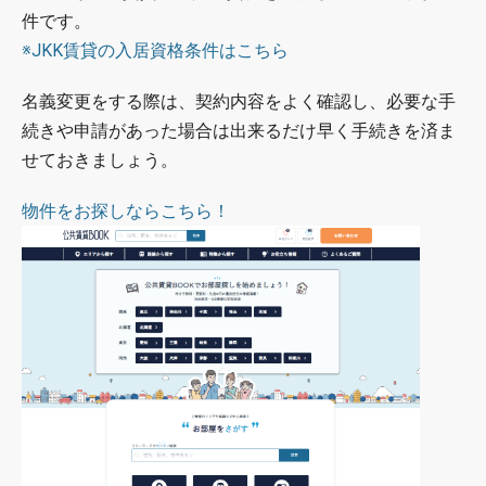
件です。
※JKK賃貸の入居資格条件はこちら
名義変更をする際は、契約内容をよく確認し、必要な手
続きや申請があった場合は出来るだけ早く手続きを済ま
せておきましょう。
物件をお探しならこちら！