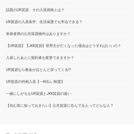
話題のUR賃貸、その入居資格とは？
UR賃貸の入居条件、生活保護でも申込できる？
単身者用の公共賃貸物件はありますか？
【UR賃貸】【JKK賃貸】世帯主が亡くなった場合はどうすればいいの？
入居したあとに契約者を変更できますか？
UR賃貸なら敷金がほとんど戻ってくる!?
UR賃貸の特例入居【一時払い制度】
一緒にしがちなUR賃貸とJKK賃貸の違い
【住む前に知っておきたい】公共賃貸に住んでる人ってどんな人？