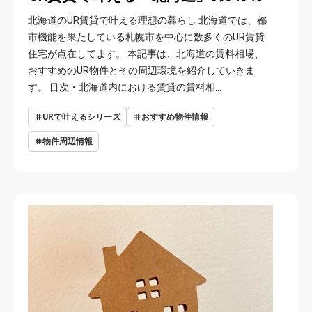
北海道のUR賃貸で叶える理想の暮らし 北海道では、都
市機能を果たしている札幌市を中心に数多くのUR賃貸
住宅が点在してます。 本記事は、北海道の賃料相場、
おすすめのUR物件とその周辺環境を紹介していきま
す。 目次・北海道内における賃貸の賃料相…
URで叶えるシリーズ
おすすめ物件情報
物件周辺情報