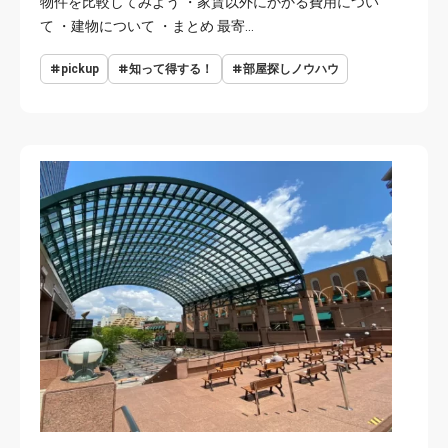
物件を比較してみよう ・家賃以外にかかる費用につい
て ・建物について ・まとめ 最寄…
pickup
知って得する！
部屋探しノウハウ