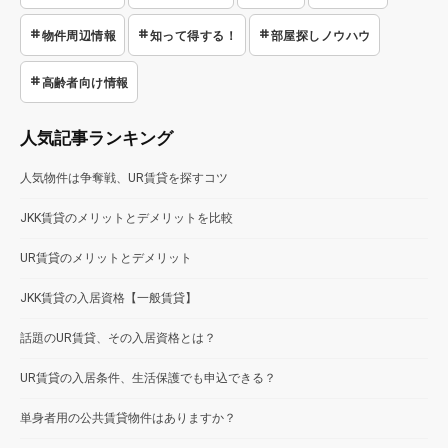
物件周辺情報
知って得する！
部屋探しノウハウ
高齢者向け情報
人気記事ランキング
人気物件は争奪戦、UR賃貸を探すコツ
JKK賃貸のメリットとデメリットを比較
UR賃貸のメリットとデメリット
JKK賃貸の入居資格【一般賃貸】
話題のUR賃貸、その入居資格とは？
UR賃貸の入居条件、生活保護でも申込できる？
単身者用の公共賃貸物件はありますか？