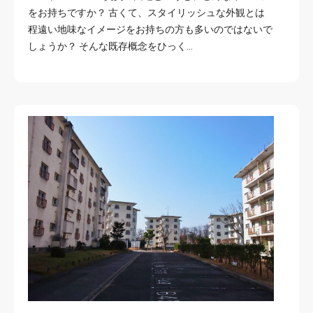
をお持ちですか？ 古くて、スタイリッシュな外観とは
程遠い地味なイメージをお持ちの方も多いのではないで
しょうか？ そんな既存概念をひっく…