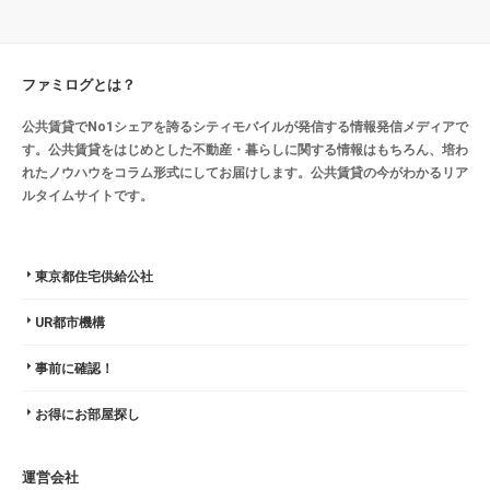
ファミログとは？
公共賃貸でNo1シェアを誇るシティモバイルが発信する情報発信メディアで
す。公共賃貸をはじめとした不動産・暮らしに関する情報はもちろん、培わ
れたノウハウをコラム形式にしてお届けします。公共賃貸の今がわかるリア
ルタイムサイトです。
東京都住宅供給公社
UR都市機構
事前に確認！
お得にお部屋探し
運営会社