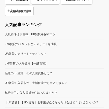
高齢者向け情報
人気記事ランキング
人気物件は争奪戦、UR賃貸を探すコツ
JKK賃貸のメリットとデメリットを比較
UR賃貸のメリットとデメリット
JKK賃貸の入居資格【一般賃貸】
話題のUR賃貸、その入居資格とは？
UR賃貸の入居条件、生活保護でも申込できる？
単身者用の公共賃貸物件はありますか？
【UR賃貸】【JKK賃貸】世帯主が亡くなった場合はどうすればいいの？