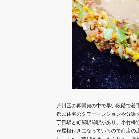
荒川区の再開発の中で早い段階で着
都民住宅のタワーマンションや分譲
丁目駅と町屋駅前駅があり、小竹橋
が屋根付きになっているので商店の