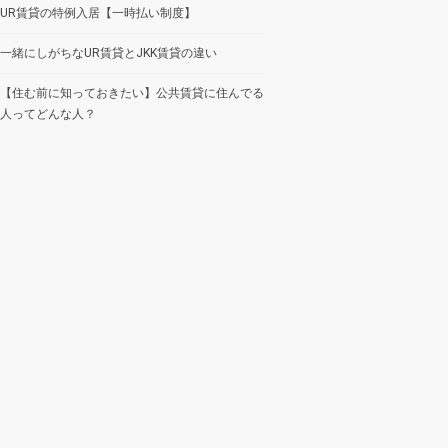
UR賃貸の特例入居【一時払い制度】
一緒にしがちなUR賃貸とJKK賃貸の違い
【住む前に知っておきたい】公共賃貸に住んでる
人ってどんな人？