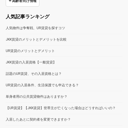
高齢者向け情報
人気記事ランキング
人気物件は争奪戦、UR賃貸を探すコツ
JKK賃貸のメリットとデメリットを比較
UR賃貸のメリットとデメリット
JKK賃貸の入居資格【一般賃貸】
話題のUR賃貸、その入居資格とは？
UR賃貸の入居条件、生活保護でも申込できる？
単身者用の公共賃貸物件はありますか？
【UR賃貸】【JKK賃貸】世帯主が亡くなった場合はどうすればいいの？
入居したあとに契約者を変更できますか？