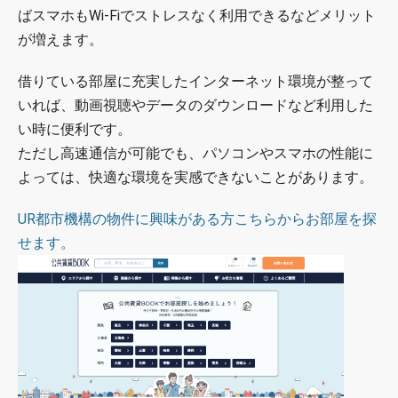
ばスマホもWi-Fiでストレスなく利用できるなどメリット
が増えます。
借りている部屋に充実したインターネット環境が整って
いれば、動画視聴やデータのダウンロードなど利用した
い時に便利です。
ただし高速通信が可能でも、パソコンやスマホの性能に
よっては、快適な環境を実感できないことがあります。
UR都市機構の物件に興味がある方こちらからお部屋を探
せます。