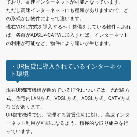
ており、高速インターネットが可能となっています。
ただし高速インターネットにも種類がありますので、ど
の形式かは物件によって違います。
現在VDSL方式を導入するべく整備をしている物件もあれ
ば、各自がADSLやCATVに加入すれば、インターネット
の利用が可能など、物件により違いが生じます。
・UR賃貸に導入されているインターネッ
ト環境
現在UR都市機構が進めているIT化については、光配線方
式、住宅内LAN方式、VDSL方式、ADSL方式、CATV方式
などがあります。
UR都市機構では、管理する賃貸住宅に対し、高速インタ
ーネット利用が可能になるよう、積極的な取り組みを行
っています。