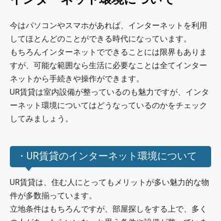
今はパソコンやスマホがあれば、インターネットを利用
してほとんどのことができる時代になっています。
もちろんインターネットでできることには限界もありま
すが、可能な範囲なら生活に必要なことは全てインター
ネットから手続きや操作ができます。
UR賃貸は室内設備が整っているのも魅力ですが、インタ
ーネット環境についてはどうなっているのかをチェック
してみましょう。
・UR賃貸のインターネット環境について
UR賃貸は、住む人にとってもメリットが多い魅力的な物
件が多数揃っています。
立地条件はもちろんですが、部屋探しをする上で、多く