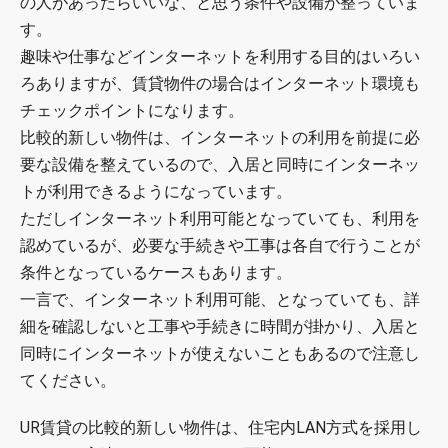
の人があったらいいな、と思う条件や設備が整っていま
す。
趣味や仕事などインターネットを利用する目的はいろい
ろありますが、賃貸物件の場合はインターネット環境も
チェックポイントになります。
比較的新しい物件は、インターネットの利用を前提に必
要な設備を整えているので、入居と同時にインターネッ
トが利用できるようになっています。
ただしインターネット利用可能となっていても、利用を
認めているが、必要な手続きや工事は各自で行うことが
条件となっているケースもあります。
一言で、インターネット利用可能、となっていても、詳
細を確認しないと工事や手続きに時間が掛かり、入居と
同時にインターネットが使えないこともあるので注意し
てください。
UR賃貸の比較的新しい物件は、住宅内LAN方式を採用し