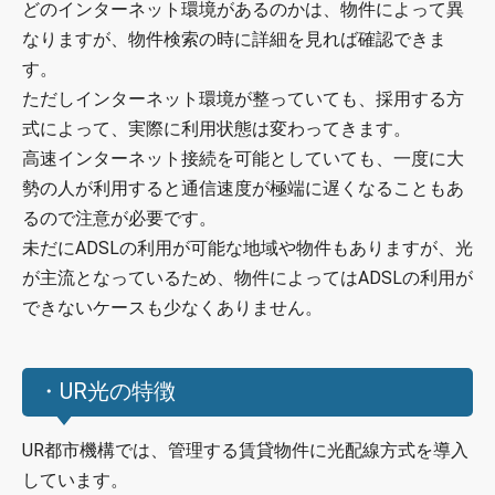
どのインターネット環境があるのかは、物件によって異
なりますが、物件検索の時に詳細を見れば確認できま
す。
ただしインターネット環境が整っていても、採用する方
式によって、実際に利用状態は変わってきます。
高速インターネット接続を可能としていても、一度に大
勢の人が利用すると通信速度が極端に遅くなることもあ
るので注意が必要です。
未だにADSLの利用が可能な地域や物件もありますが、光
が主流となっているため、物件によってはADSLの利用が
できないケースも少なくありません。
・UR光の特徴
UR都市機構では、管理する賃貸物件に光配線方式を導入
しています。