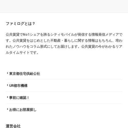
ファミログとは？
公共賃貸でNo1シェアを誇るシティモバイルが発信する情報発信メディアで
す。公共賃貸をはじめとした不動産・暮らしに関する情報はもちろん、培わ
れたノウハウをコラム形式にしてお届けします。公共賃貸の今がわかるリア
ルタイムサイトです。
東京都住宅供給公社
UR都市機構
事前に確認！
お得にお部屋探し
運営会社