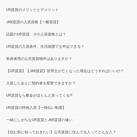
UR賃貸のメリットとデメリット
JKK賃貸の入居資格【一般賃貸】
話題のUR賃貸、その入居資格とは？
UR賃貸の入居条件、生活保護でも申込できる？
単身者用の公共賃貸物件はありますか？
【UR賃貸】【JKK賃貸】世帯主が亡くなった場合はどうすればいいの？
入居したあとに契約者を変更できますか？
UR賃貸なら敷金がほとんど戻ってくる!?
UR賃貸の特例入居【一時払い制度】
一緒にしがちなUR賃貸とJKK賃貸の違い
【住む前に知っておきたい】公共賃貸に住んでる人ってどんな人？