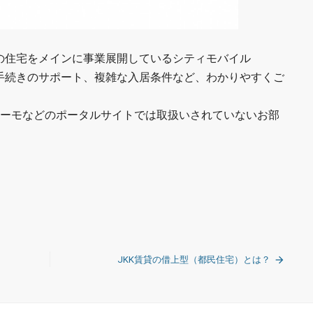
の住宅をメインに事業展開しているシティモバイル
居手続きのサポート、複雑な入居条件など、わかりやすくご
ーモなどのポータルサイトでは取扱いされていないお部
JKK賃貸の借上型（都民住宅）とは？