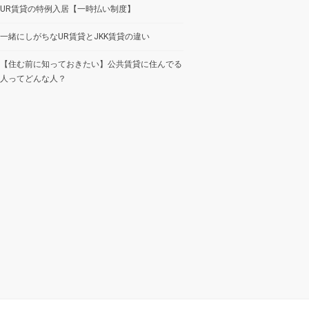
UR賃貸の特例入居【一時払い制度】
一緒にしがちなUR賃貸とJKK賃貸の違い
【住む前に知っておきたい】公共賃貸に住んでる
人ってどんな人？