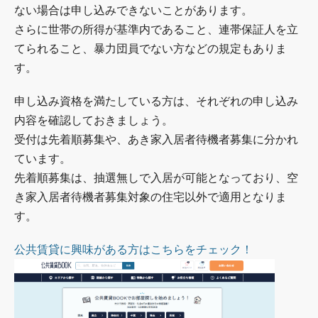
ない場合は申し込みできないことがあります。
さらに世帯の所得が基準内であること、連帯保証人を立
てられること、暴力団員でない方などの規定もありま
す。
申し込み資格を満たしている方は、それぞれの申し込み
内容を確認しておきましょう。
受付は先着順募集や、あき家入居者待機者募集に分かれ
ています。
先着順募集は、抽選無しで入居が可能となっており、空
き家入居者待機者募集対象の住宅以外で適用となりま
す。
公共賃貸に興味がある方はこちらをチェック！