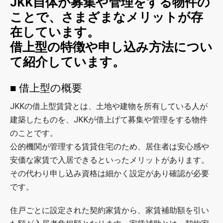
JKK自体が募集や管理をする物件の
ことで、さまざまなメリットが存
在しています。
借上型の特徴や申し込み方法につい
て紹介しています。
■ 借上型の概要
JKKの借上型賃貸とは、土地や建物を所有している人が
建築したものを、JKKが借上げて募集や管理をする物件
のことです。
公的機関が管理する賃貸住宅のため、居住者は安心感や
安価な家賃で入居できるといったメリットがあります。
その代わり申し込み資格は細かく設定があり確認が必要
です。
住戸ごとに設定された契約家賃から、家賃補助額を引い