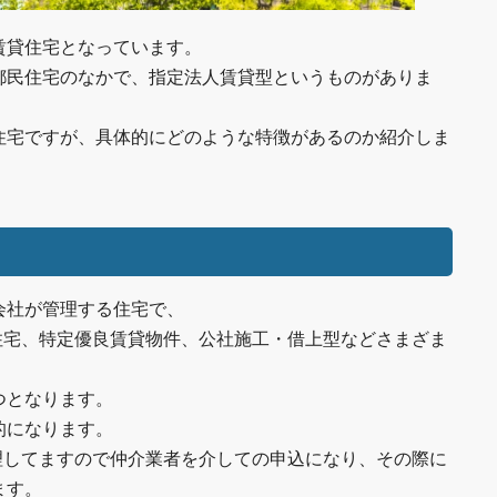
賃貸住宅となっています。
都民住宅のなかで、指定法人賃貸型というものがありま
住宅ですが、具体的にどのような特徴があるのか紹介しま
会社が管理する住宅で、
住宅、特定優良賃貸物件、公社施工・借上型などさまざま
つとなります。
的になります。
理してますので仲介業者を介しての申込になり、その際に
ます。