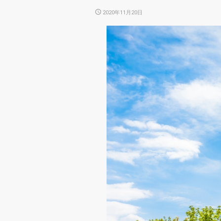
POSTED
2020年11月20日
ON