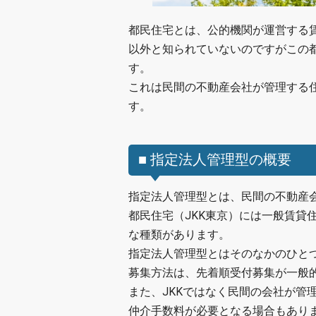
都民住宅とは、公的機関が運営する
以外と知られていないのですがこの
す。
これは民間の不動産会社が管理する
す。
■ 指定法人管理型の概要
指定法人管理型とは、民間の不動産
都民住宅（JKK東京）には一般賃貸
な種類があります。
指定法人管理型とはそのなかのひと
募集方法は、先着順受付募集が一般
また、JKKではなく民間の会社が管
仲介手数料が必要となる場合もあり