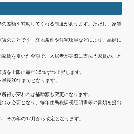
額の差額を補助してくれる制度があります。ただし、家賃
家賃のことです。立地条件や住宅環境などにより、高額に
す。
助家賃を引いた金額で、入居者が実際に支払う家賃のこと
賃を上限に毎年3.5％ずつ上昇します。
最長20年までとなります。
り所得が変われば補助額も変更になります。
提出が必要となり、毎年住民税課税証明書等の書類を提出
、その年の12月から改定となります。