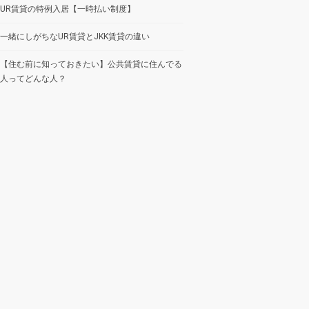
UR賃貸の特例入居【一時払い制度】
一緒にしがちなUR賃貸とJKK賃貸の違い
【住む前に知っておきたい】公共賃貸に住んでる
人ってどんな人？