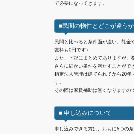
で必要になってきます。
■民間の物件とどこが違うか
民間と比べると条件面が違い、礼金
数料も0円です）
また、下記にまとめてありますが、
さらに細かい条件を満たすことがで
指定法人管理は建てられてから20
す。
その際は家賃補助は無くなりますの
■ 申し込みについて
申し込みできる方は、おもに5つの