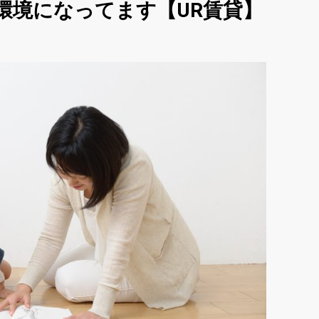
環境になってます【UR賃貸】