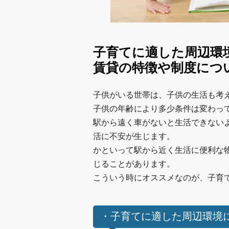
子育てに適した周辺環
賃貸の特徴や制度につ
子供がいる世帯は、子供の生活も考
子供の年齢により多少条件は変わっ
駅から遠く車がないと生活できない
活に不安が生じます。
かといって駅から近く生活に便利な
じることがあります。
こういう時にオススメなのが、子育て
・子育てに適した周辺環境