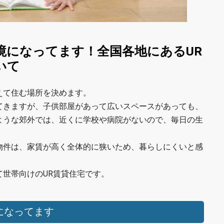
境になってます！全国各地にあるUR
いて
えて住む場所を決めます。
てきますが、子供部屋があって広いスペースがあっても、
ような郊外では、近くに学校や病院がないので、毎日の生
物件は、家賃が高く全体的に狭いため、暮らしにくいと感
世帯向けのUR賃貸住宅です。
になってます