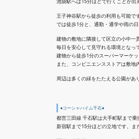
池袋駅へは15分ほどで行くことが出
王子神谷駅から徒歩の利用も可能で
では徒歩1分と、通勤・通学や雨の
建物の敷地に隣接して区立の小中一
毎日を安心して見守れる環境となっ
建物から徒歩1分のスーパーマーケッ
また、コンビニエンスストアは敷地
周辺は多くの緑をたたえる公園があ
●コーシャハイム千石●
都営三田線 千石駅は大手町駅まで乗
新宿駅まで15分ほどの立地です。