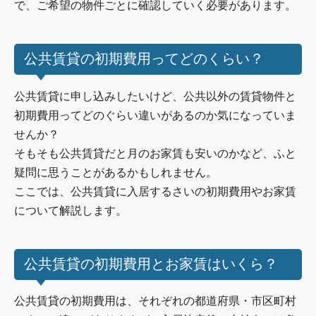
で、ご希望の物件ごとに確認していく必要があります。
公共賃貸の初期費用ってどのくらい？
公共賃貸に申し込みしたいけど、公共以外の賃貸物件と
初期費用ってどのぐらい違いがあるのか気になっていま
せんか？
そもそも公共賃貸だと月のお家賃も安いのかなど、ふと
疑問に思うことがあるかもしれません。
ここでは、公共賃貸に入居するさいの初期費用やお家賃
について解説します。
公共賃貸の初期費用とお家賃はいくら？
公共賃貸の初期費用は、それぞれの都道府県・市区町村