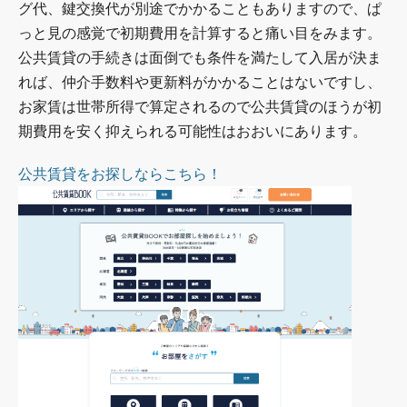
グ代、鍵交換代が別途でかかることもありますので、ぱ
っと見の感覚で初期費用を計算すると痛い目をみます。
公共賃貸の手続きは面倒でも条件を満たして入居が決ま
れば、仲介手数料や更新料がかかることはないですし、
お家賃は世帯所得で算定されるので公共賃貸のほうが初
期費用を安く抑えられる可能性はおおいにあります。
公共賃貸をお探しならこちら！