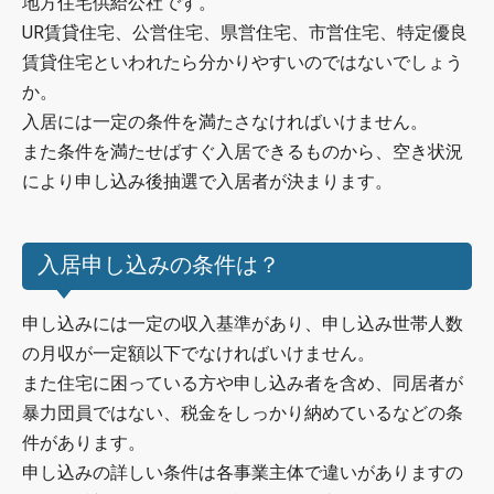
地方住宅供給公社です。
UR賃貸住宅、公営住宅、県営住宅、市営住宅、特定優良
賃貸住宅といわれたら分かりやすいのではないでしょう
か。
入居には一定の条件を満たさなければいけません。
また条件を満たせばすぐ入居できるものから、空き状況
により申し込み後抽選で入居者が決まります。
入居申し込みの条件は？
申し込みには一定の収入基準があり、申し込み世帯人数
の月収が一定額以下でなければいけません。
また住宅に困っている方や申し込み者を含め、同居者が
暴力団員ではない、税金をしっかり納めているなどの条
件があります。
申し込みの詳しい条件は各事業主体で違いがありますの