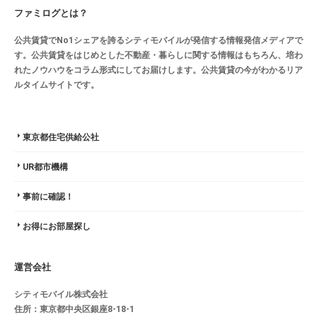
ファミログとは？
公共賃貸でNo1シェアを誇るシティモバイルが発信する情報発信メディアで
す。公共賃貸をはじめとした不動産・暮らしに関する情報はもちろん、培わ
れたノウハウをコラム形式にしてお届けします。公共賃貸の今がわかるリア
ルタイムサイトです。
東京都住宅供給公社
UR都市機構
事前に確認！
お得にお部屋探し
運営会社
シティモバイル株式会社
住所：東京都中央区銀座8-18-1