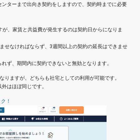
センターまで出向き契約をしますので、契約時までに必要
。
ますが、家賃と共益費が発生するのは契約日からになりま
済ませなければならず、3週間以上の契約の延長はできませ
られず、期間内に契約できないと無効となります。
異なりますが、どちらも社宅としての利用が可能です。
以外はほぼ同じです。
ック！