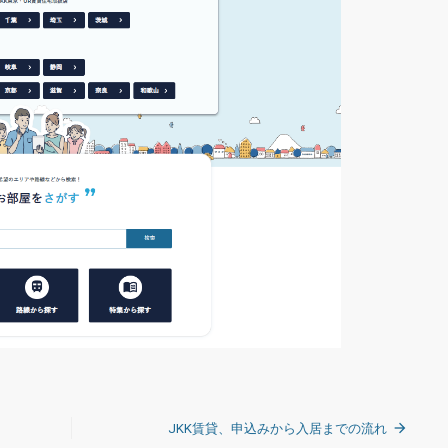
JKK賃貸、申込みから入居までの流れ