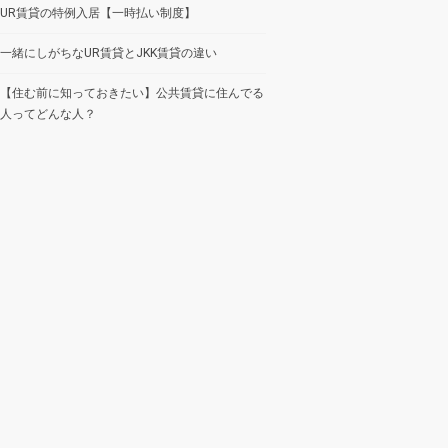
UR賃貸の特例入居【一時払い制度】
一緒にしがちなUR賃貸とJKK賃貸の違い
【住む前に知っておきたい】公共賃貸に住んでる
人ってどんな人？