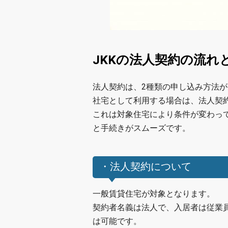
JKKの法人契約の流れ
法人契約は、2種類の申し込み方法
社宅として利用する場合は、法人契
これは対象住宅により条件が変わっ
と手続きがスムーズです。
・法人契約について
一般賃貸住宅が対象となります。
契約者名義は法人で、入居者は従業
は可能です。