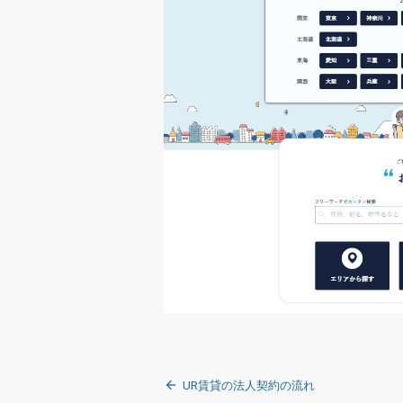
投
UR賃貸の法人契約の流れ