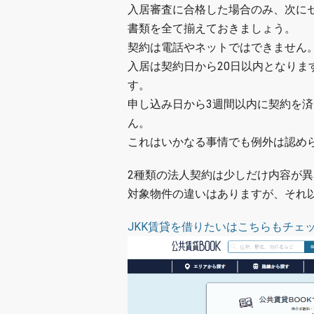
入居審査に合格した場合のみ、次に
書類を全て揃えておきましょう。
契約は電話やネットではできません
入居は契約日から20日以内となり
す。
申し込み日から3週間以内に契約を
ん。
これはいかなる事情でも例外は認め
2種類の法人契約は少しだけ内容が
対象物件の違いはありますが、それ
JKK賃貸を借りたいはこちらもチェ