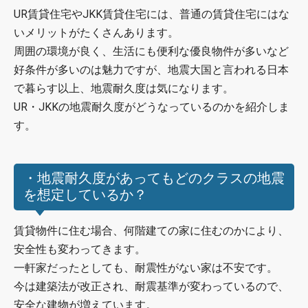
UR賃貸住宅やJKK賃貸住宅には、普通の賃貸住宅にはな
いメリットがたくさんあります。
周囲の環境が良く、生活にも便利な優良物件が多いなど
好条件が多いのは魅力ですが、地震大国と言われる日本
で暮らす以上、地震耐久度は気になります。
UR・JKKの地震耐久度がどうなっているのかを紹介しま
す。
・地震耐久度があってもどのクラスの地震
を想定しているか？
賃貸物件に住む場合、何階建ての家に住むのかにより、
安全性も変わってきます。
一軒家だったとしても、耐震性がない家は不安です。
今は建築法が改正され、耐震基準が変わっているので、
安全な建物が増えています。