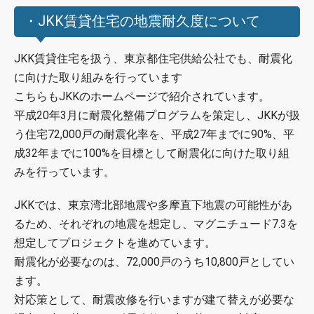
・JKK賃貸住宅の地震耐久度について
JKK賃貸住宅を扱う、東京都住宅供給公社でも、耐震化
に向けた取り組みを行っています
こちらもJKKのホームページで紹介されています。
平成20年3月に耐震化整備プログラムを策定し、JKKが扱
う住宅72,000戸の耐震化率を、平成27年までに90%、平
成32年までに100%を目標として耐震化に向けた取り組
みを行っています。
JKKでは、東京湾北部地震や多摩直下地震の可能性があ
るため、それぞれの地震を想定し、マグニチュード7.3を
想定してプロジェクトを進めています。
耐震化が必要なのは、72,000戸のうち10,800戸としてい
ます。
対応策として、耐震改修を行いますが建て替えが必要な