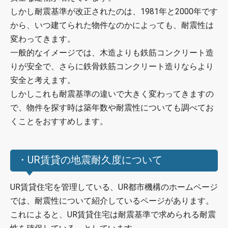
しかし耐震基準が改正されたのは、1981年と2000年です
から、いつ建てられた物件なのかによっても、耐震性は
変わってきます。
一般的なイメージでは、木造よりも鉄筋コンクリート造
りが安全で、さらに鉄骨鉄筋コンクリート造りならより
安全と考えます。
しかしこれも耐震基準の違いで大きく変わってきますの
で、物件を探す時は築年数や耐震性についても調べてお
くことをおすすめします。
・UR賃貸の地震耐久度について
UR賃貸住宅を管理している、UR都市機構のホームページ
では、耐震性について紹介しているページがあります。
これによると、UR賃貸住宅は耐震基準で求められる耐震