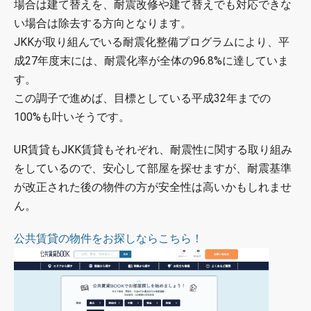
場合は建て替えを、耐震改修や建て替えでも対応できな
い場合は除去する方向となります。
JKKが取り組んでいる耐震化整備プログラムにより、平
成27年度末には、耐震化率が全体の96.8%に達していま
す。
この調子で進めば、目標としている平成32年までの
100%も叶いそうです。
UR賃貸もJKK賃貸もそれぞれ、耐震性に関する取り組み
をしているので、安心して部屋を探せますが、耐震基準
が改正された後の物件の方が安全性は高いかもしれませ
ん。
公共賃貸の物件をお探しならこちら！