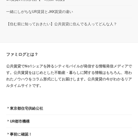
一緒にしがちなUR賃貸とJKK賃貸の違い
【住む前に知っておきたい】公共賃貸に住んでる人ってどんな人？
ファミログとは？
公共賃貸でNo1シェアを誇るシティモバイルが発信する情報発信メディアで
す。公共賃貸をはじめとした不動産・暮らしに関する情報はもちろん、培わ
れたノウハウをコラム形式にしてお届けします。公共賃貸の今がわかるリア
ルタイムサイトです。
東京都住宅供給公社
UR都市機構
事前に確認！