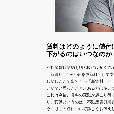
賃料はどのように値付
下がるのはいつなのか
不動産賃貸契約を結ぶ時には多くの
「新賃料」1ヶ月分を更新料として
しかしここで出てくる「新賃料」と
いか？と思ったことがある方は多い
これは今後、賃料の変動が起こり得
り、変動というのは、不動産賃貸業
今回はこの点について詳しくお伝え