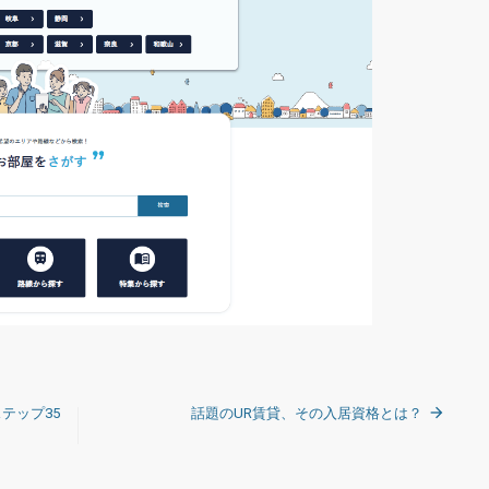
テップ35
話題のUR賃貸、その入居資格とは？