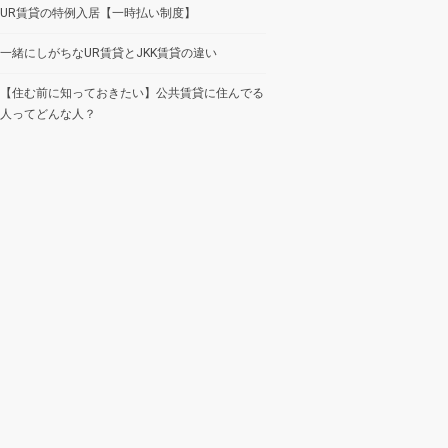
UR賃貸の特例入居【一時払い制度】
一緒にしがちなUR賃貸とJKK賃貸の違い
【住む前に知っておきたい】公共賃貸に住んでる
人ってどんな人？