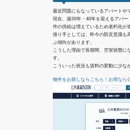
最近問題にもなっているアパートや
現在、築30年・40年を迎えるアパ
件の供給は増えているため老朽化が
借り手としては、昨今の防災意識も
ぶ傾向があります。
こうした理由で長期間、空室状態に
す。
こういった状況も賃料の変動に少な
物件をお探しならこちら！お得なら