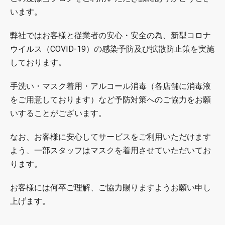
います。
弊社ではお客様と従業者の安心・安全の為、新型コロナ
ウイルス（COVID-19）の感染予防及び拡散防止策を実施
しております。
手洗い・マスク着用・アルコール消毒（各店舗に消毒液
をご用意しております）など予防対策へのご協力をお願
いすることがございます。
なお、お客様に安心してサービスをご利用いただけます
よう、一部スタッフはマスクを着用させていただいてお
ります。
お客様には何卒ご理解、ご協力賜りますようお願い申し
上げます。